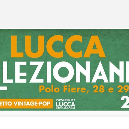
Menhir Edizioni