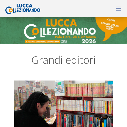
Grandi editori