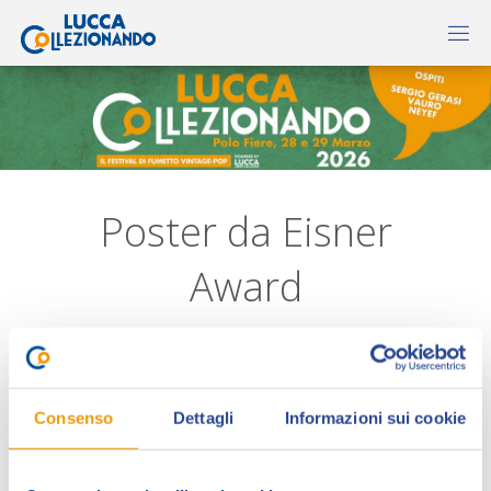
Poster da Eisner
Award
Consenso
Dettagli
Informazioni sui cookie