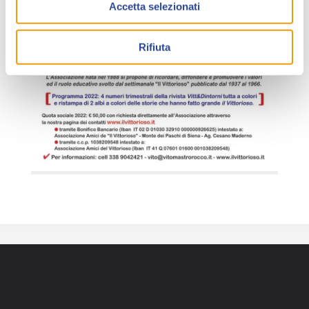
Accetta selezionati
Rifiuta