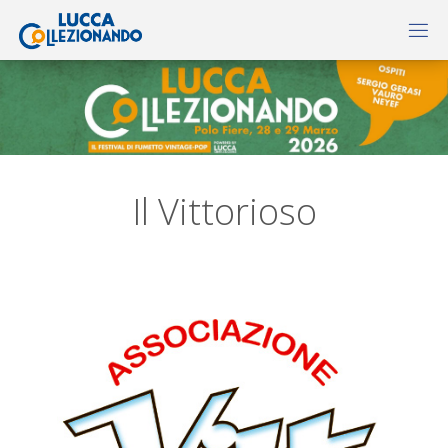
Il Vittorioso