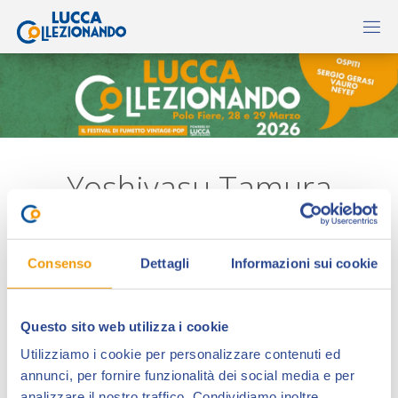
Yoshiyasu Tamura
Consenso
Dettagli
Informazioni sui cookie
Questo sito web utilizza i cookie
Utilizziamo i cookie per personalizzare contenuti ed
annunci, per fornire funzionalità dei social media e per
analizzare il nostro traffico. Condividiamo inoltre