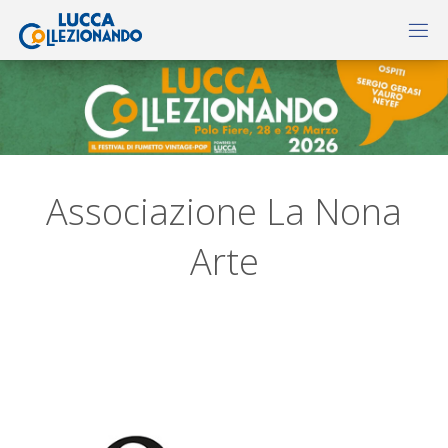
Associazione La Nona
Arte